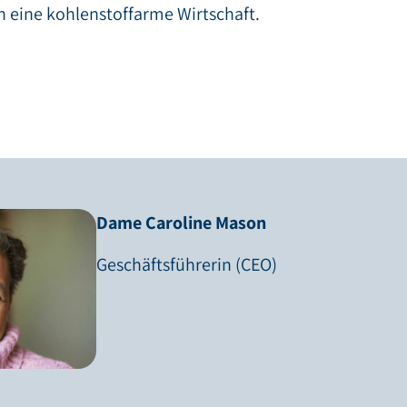
in eine kohlenstoffarme Wirtschaft.
Dame Caroline Mason
Geschäftsführerin (CEO)