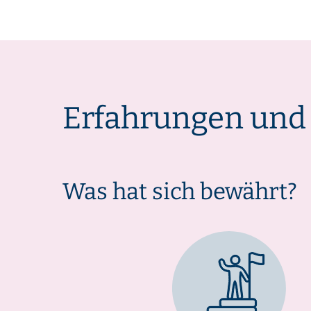
Erfahrungen und
Was hat sich bewährt?