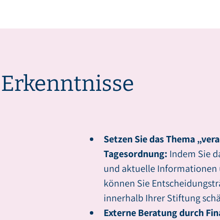
 Erkenntnisse
Setzen Sie das Thema „vera
Tagesordnung:
Indem Sie d
und aktuelle Informationen 
können Sie Entscheidungstr
innerhalb Ihrer Stiftung schä
Externe Beratung durch Fi