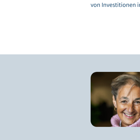
von Investitionen 